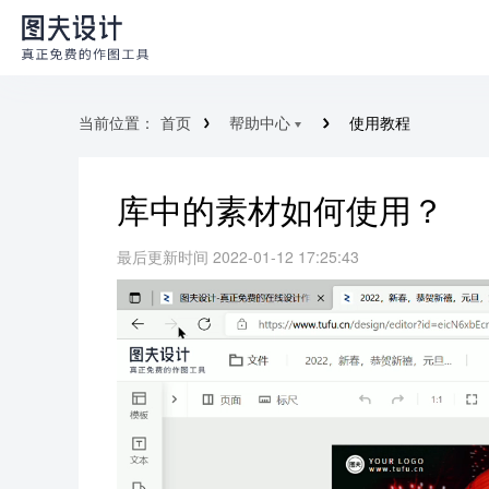
当前位置：
首页
帮助中心
使用教程
库中的素材如何使用？
最后更新时间 2022-01-12 17:25:43