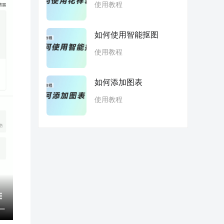
使用教程
如何使用智能抠图
使用教程
如何添加图表
使用教程